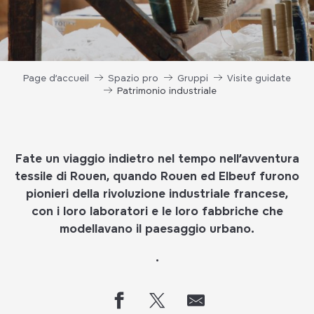
Page d’accueil
Spazio pro
Gruppi
Visite guidate
Patrimonio industriale
Fate un viaggio indietro nel tempo nell’avventura
tessile di Rouen, quando Rouen ed Elbeuf furono
pionieri della rivoluzione industriale francese,
con i loro laboratori e le loro fabbriche che
modellavano il paesaggio urbano.
.