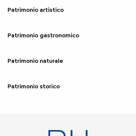
Patrimonio artistico
Patrimonio gastronomico
Patrimonio naturale
Patrimonio storico