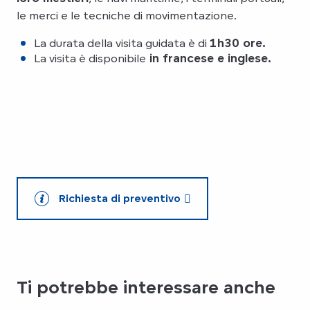
le merci e le tecniche di movimentazione.
La durata della visita guidata è di
1h30 ore.
La visita è disponibile
in francese e inglese.
Richiesta di preventivo
Ti potrebbe interessare anche