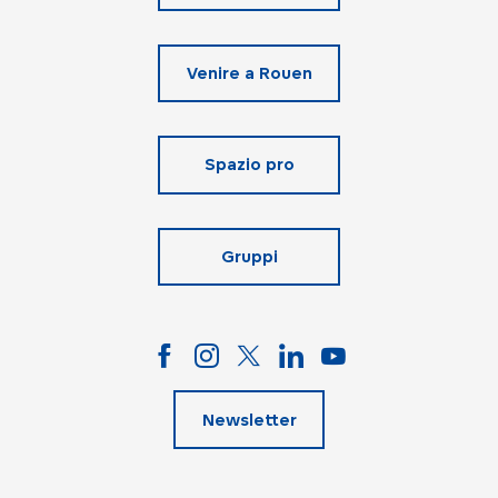
Venire a Rouen
Spazio pro
Gruppi
Newsletter