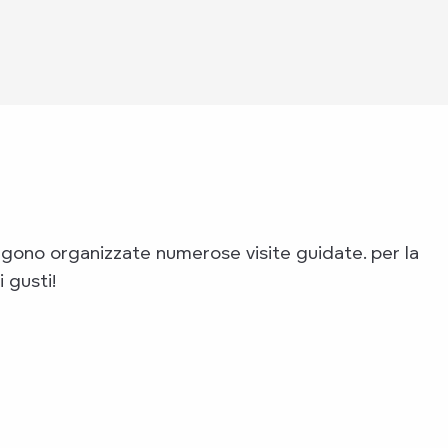
gono organizzate numerose visite guidate.
per la
 gusti!