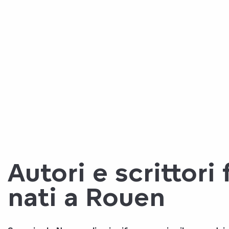
Autori e scrittori
nati a Rouen