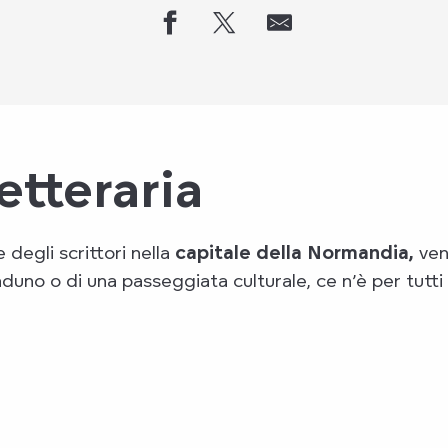
etteraria
degli scrittori nella
capitale della Normandia,
ven
aduno o di una passeggiata culturale, ce n’è per tutti i