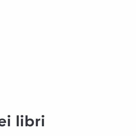
i libri